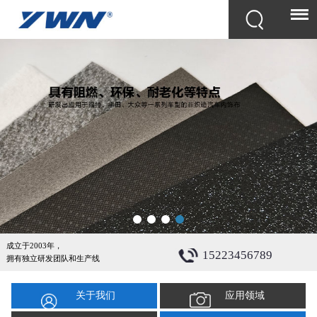
成立于2003年，
15223456789
拥有独立研发团队和生产线
关于我们
应用领域