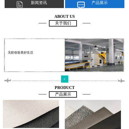
新闻资讯
产品展示
ABOUT US
关于我们
无纺创造美好生活
+
PRODUCT
产品展示