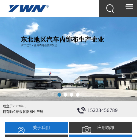
成立于2003年，
15223456789
拥有独立研发团队和生产线
关于我们
应用领域