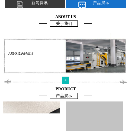
新闻资讯
产品展示
ABOUT US
关于我们
无纺创造美好生活
+
PRODUCT
产品展示