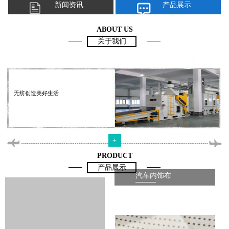
新闻资讯
产品展示
ABOUT US
关于我们
无纺创造美好生活
+
PRODUCT
产品展示
汽车内饰布