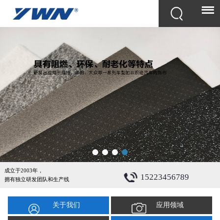
成立于2003年，
15223456789
拥有独立研发团队和生产线
关于我们
应用领域