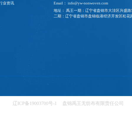
行业资讯
Email：
info@yw-nonwoven.com
地址： 禹王一期：辽宁省盘锦市大洼区兴盛路5
二期：辽宁省盘锦市盘锦临港经济开发区松花
辽ICP备19003700号-1
盘锦禹王无纺布有限责任公司
版权所有