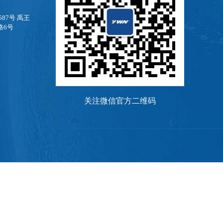
87号 禹王
路6号
关注微信官方二维码