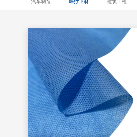
汽车制造
医疗卫材
建筑工程