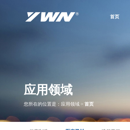
首页
应用领域
您所在的位置是：应用领域 >
首页