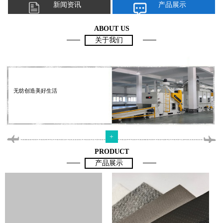
新闻资讯
产品展示
ABOUT US
关于我们
无纺创造美好生活
+
PRODUCT
产品展示