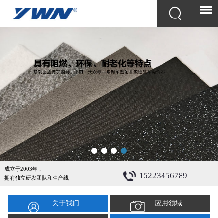
成立于2003年，
15223456789
拥有独立研发团队和生产线
关于我们
应用领域